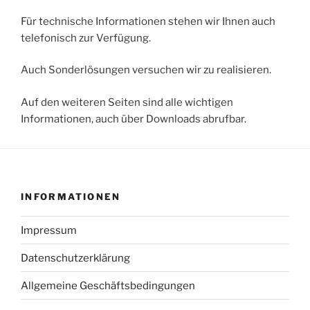
Für technische Informationen stehen wir Ihnen auch
telefonisch zur Verfügung.
Auch Sonderlösungen versuchen wir zu realisieren.
Auf den weiteren Seiten sind alle wichtigen
Informationen, auch über Downloads abrufbar.
INFORMATIONEN
Impressum
Datenschutzerklärung
Allgemeine Geschäftsbedingungen