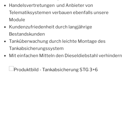
Handelsvertretungen und Anbieter von
Telematiksystemen verbauen ebenfalls unsere
Module
Kundenzufriedenheit durch langjährige
Bestandskunden
Tanküberwachung durch leichte Montage des
Tankabsicherungssystem
Mit einfachen Mitteln den Dieseldiebstahl verhindern