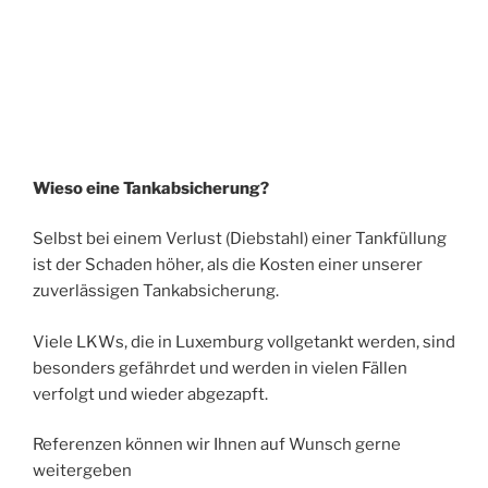
Wieso eine Tankabsicherung?
Selbst bei einem Verlust (Diebstahl) einer Tankfüllung
ist der Schaden höher, als die Kosten einer unserer
zuverlässigen Tankabsicherung.
Viele LKWs, die in Luxemburg vollgetankt werden, sind
besonders gefährdet und werden in vielen Fällen
verfolgt und wieder abgezapft.
Referenzen können wir Ihnen auf Wunsch gerne
weitergeben