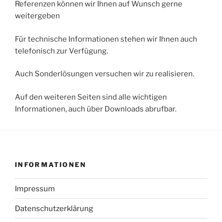
Referenzen können wir Ihnen auf Wunsch gerne
weitergeben
Für technische Informationen stehen wir Ihnen auch
telefonisch zur Verfügung.
Auch Sonderlösungen versuchen wir zu realisieren.
Auf den weiteren Seiten sind alle wichtigen
Informationen, auch über Downloads abrufbar.
INFORMATIONEN
Impressum
Datenschutzerklärung