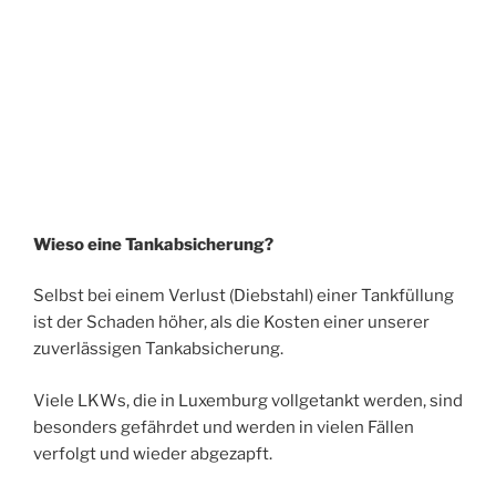
Wieso eine Tankabsicherung?
Selbst bei einem Verlust (Diebstahl) einer Tankfüllung
ist der Schaden höher, als die Kosten einer unserer
zuverlässigen Tankabsicherung.
Viele LKWs, die in Luxemburg vollgetankt werden, sind
besonders gefährdet und werden in vielen Fällen
verfolgt und wieder abgezapft.