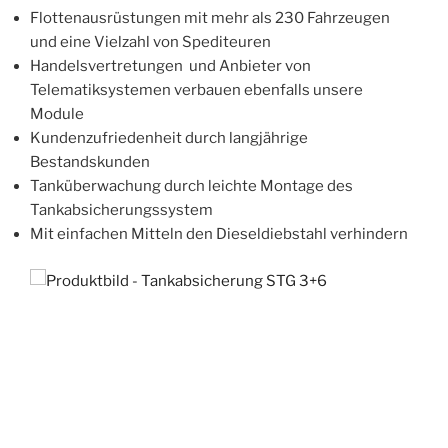
Flottenausrüstungen mit mehr als 230 Fahrzeugen
und eine Vielzahl von Spediteuren
Handelsvertretungen und Anbieter von
Telematiksystemen verbauen ebenfalls unsere
Module
Kundenzufriedenheit durch langjährige
Bestandskunden
Tanküberwachung durch leichte Montage des
Tankabsicherungssystem
Mit einfachen Mitteln den Dieseldiebstahl verhindern