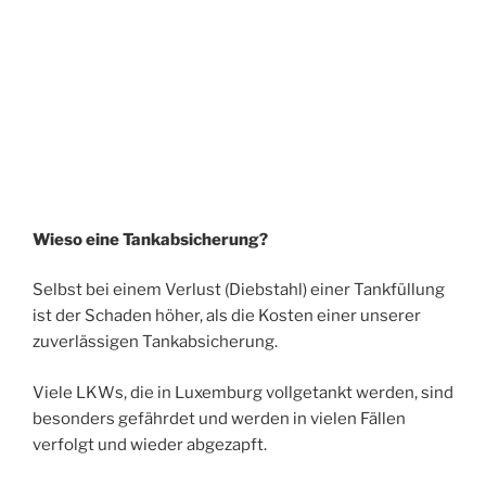
Wieso eine Tankabsicherung?
Selbst bei einem Verlust (Diebstahl) einer Tankfüllung
ist der Schaden höher, als die Kosten einer unserer
zuverlässigen Tankabsicherung.
Viele LKWs, die in Luxemburg vollgetankt werden, sind
besonders gefährdet und werden in vielen Fällen
verfolgt und wieder abgezapft.