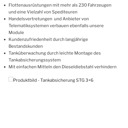
Flottenausrüstungen mit mehr als 230 Fahrzeugen
und eine Vielzahl von Spediteuren
Handelsvertretungen und Anbieter von
Telematiksystemen verbauen ebenfalls unsere
Module
Kundenzufriedenheit durch langjährige
Bestandskunden
Tanküberwachung durch leichte Montage des
Tankabsicherungssystem
Mit einfachen Mitteln den Dieseldiebstahl verhindern