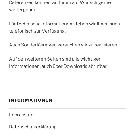
Referenzen können wir Ihnen auf Wunsch gerne
weitergeben
Für technische Informationen stehen wir Ihnen auch
telefonisch zur Verfügung.
Auch Sonderlösungen versuchen wir zu realisieren.
Auf den weiteren Seiten sind alle wichtigen
Informationen, auch über Downloads abrufbar.
INFORMATIONEN
Impressum
Datenschutzerklärung