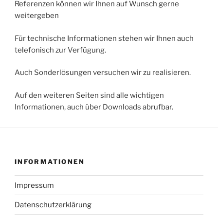
Referenzen können wir Ihnen auf Wunsch gerne
weitergeben
Für technische Informationen stehen wir Ihnen auch
telefonisch zur Verfügung.
Auch Sonderlösungen versuchen wir zu realisieren.
Auf den weiteren Seiten sind alle wichtigen
Informationen, auch über Downloads abrufbar.
INFORMATIONEN
Impressum
Datenschutzerklärung