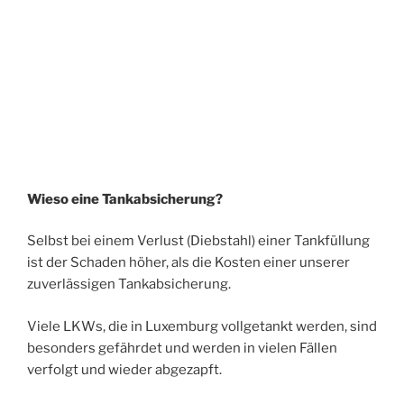
Wieso eine Tankabsicherung?
Selbst bei einem Verlust (Diebstahl) einer Tankfüllung
ist der Schaden höher, als die Kosten einer unserer
zuverlässigen Tankabsicherung.
Viele LKWs, die in Luxemburg vollgetankt werden, sind
besonders gefährdet und werden in vielen Fällen
verfolgt und wieder abgezapft.