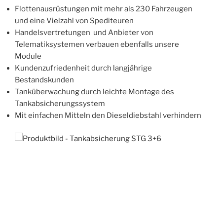
Flottenausrüstungen mit mehr als 230 Fahrzeugen
und eine Vielzahl von Spediteuren
Handelsvertretungen und Anbieter von
Telematiksystemen verbauen ebenfalls unsere
Module
Kundenzufriedenheit durch langjährige
Bestandskunden
Tanküberwachung durch leichte Montage des
Tankabsicherungssystem
Mit einfachen Mitteln den Dieseldiebstahl verhindern