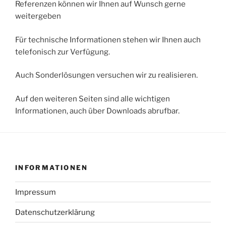
Referenzen können wir Ihnen auf Wunsch gerne
weitergeben
Für technische Informationen stehen wir Ihnen auch
telefonisch zur Verfügung.
Auch Sonderlösungen versuchen wir zu realisieren.
Auf den weiteren Seiten sind alle wichtigen
Informationen, auch über Downloads abrufbar.
INFORMATIONEN
Impressum
Datenschutzerklärung