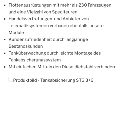
Flottenausrüstungen mit mehr als 230 Fahrzeugen
und eine Vielzahl von Spediteuren
Handelsvertretungen und Anbieter von
Telematiksystemen verbauen ebenfalls unsere
Module
Kundenzufriedenheit durch langjährige
Bestandskunden
Tanküberwachung durch leichte Montage des
Tankabsicherungssystem
Mit einfachen Mitteln den Dieseldiebstahl verhindern