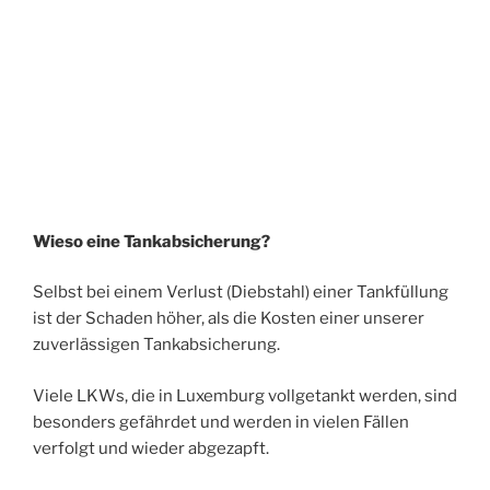
Wieso eine Tankabsicherung?
Selbst bei einem Verlust (Diebstahl) einer Tankfüllung
ist der Schaden höher, als die Kosten einer unserer
zuverlässigen Tankabsicherung.
Viele LKWs, die in Luxemburg vollgetankt werden, sind
besonders gefährdet und werden in vielen Fällen
verfolgt und wieder abgezapft.