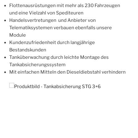
Flottenausrüstungen mit mehr als 230 Fahrzeugen
und eine Vielzahl von Spediteuren
Handelsvertretungen und Anbieter von
Telematiksystemen verbauen ebenfalls unsere
Module
Kundenzufriedenheit durch langjährige
Bestandskunden
Tanküberwachung durch leichte Montage des
Tankabsicherungssystem
Mit einfachen Mitteln den Dieseldiebstahl verhindern