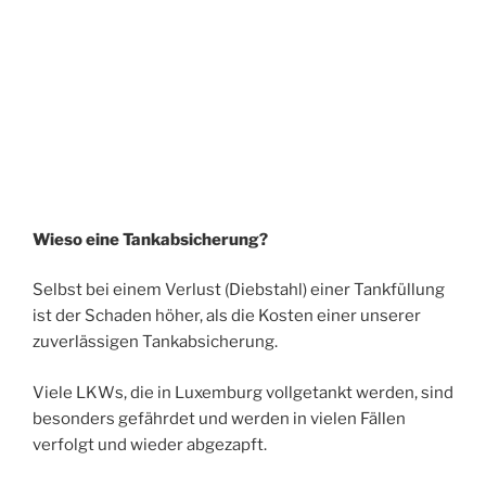
Wieso eine Tankabsicherung?
Selbst bei einem Verlust (Diebstahl) einer Tankfüllung
ist der Schaden höher, als die Kosten einer unserer
zuverlässigen Tankabsicherung.
Viele LKWs, die in Luxemburg vollgetankt werden, sind
besonders gefährdet und werden in vielen Fällen
verfolgt und wieder abgezapft.