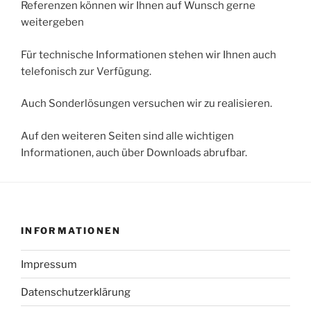
Referenzen können wir Ihnen auf Wunsch gerne
weitergeben
Für technische Informationen stehen wir Ihnen auch
telefonisch zur Verfügung.
Auch Sonderlösungen versuchen wir zu realisieren.
Auf den weiteren Seiten sind alle wichtigen
Informationen, auch über Downloads abrufbar.
INFORMATIONEN
Impressum
Datenschutzerklärung