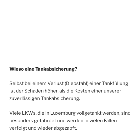
Wieso eine Tankabsicherung?
Selbst bei einem Verlust (Diebstahl) einer Tankfüllung
ist der Schaden höher, als die Kosten einer unserer
zuverlässigen Tankabsicherung.
Viele LKWs, die in Luxemburg vollgetankt werden, sind
besonders gefährdet und werden in vielen Fällen
verfolgt und wieder abgezapft.