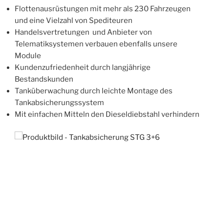
Flottenausrüstungen mit mehr als 230 Fahrzeugen
und eine Vielzahl von Spediteuren
Handelsvertretungen und Anbieter von
Telematiksystemen verbauen ebenfalls unsere
Module
Kundenzufriedenheit durch langjährige
Bestandskunden
Tanküberwachung durch leichte Montage des
Tankabsicherungssystem
Mit einfachen Mitteln den Dieseldiebstahl verhindern