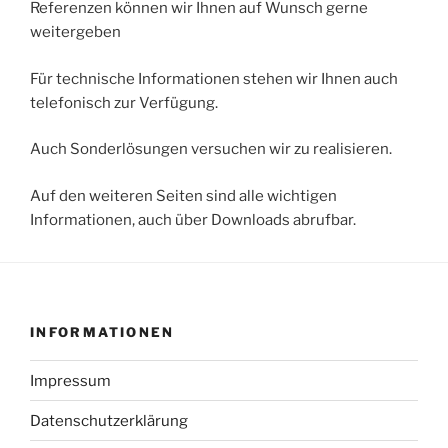
Referenzen können wir Ihnen auf Wunsch gerne
weitergeben
Für technische Informationen stehen wir Ihnen auch
telefonisch zur Verfügung.
Auch Sonderlösungen versuchen wir zu realisieren.
Auf den weiteren Seiten sind alle wichtigen
Informationen, auch über Downloads abrufbar.
INFORMATIONEN
Impressum
Datenschutzerklärung