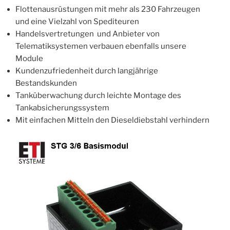
Flottenausrüstungen mit mehr als 230 Fahrzeugen
und eine Vielzahl von Spediteuren
Handelsvertretungen und Anbieter von
Telematiksystemen verbauen ebenfalls unsere
Module
Kundenzufriedenheit durch langjährige
Bestandskunden
Tanküberwachung durch leichte Montage des
Tankabsicherungssystem
Mit einfachen Mitteln den Dieseldiebstahl verhindern