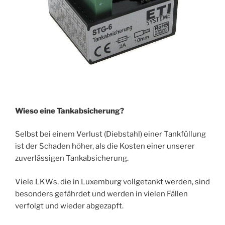
Wieso eine Tankabsicherung?
Selbst bei einem Verlust (Diebstahl) einer Tankfüllung
ist der Schaden höher, als die Kosten einer unserer
zuverlässigen Tankabsicherung.
Viele LKWs, die in Luxemburg vollgetankt werden, sind
besonders gefährdet und werden in vielen Fällen
verfolgt und wieder abgezapft.