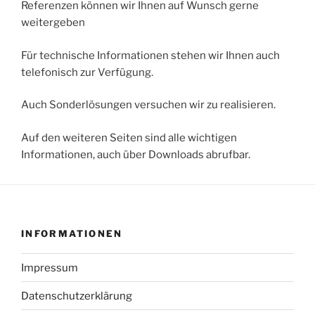
Referenzen können wir Ihnen auf Wunsch gerne
weitergeben
Für technische Informationen stehen wir Ihnen auch
telefonisch zur Verfügung.
Auch Sonderlösungen versuchen wir zu realisieren.
Auf den weiteren Seiten sind alle wichtigen
Informationen, auch über Downloads abrufbar.
INFORMATIONEN
Impressum
Datenschutzerklärung