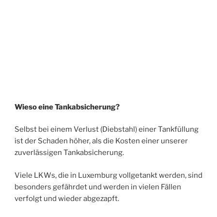
Wieso eine Tankabsicherung?
Selbst bei einem Verlust (Diebstahl) einer Tankfüllung
ist der Schaden höher, als die Kosten einer unserer
zuverlässigen Tankabsicherung.
Viele LKWs, die in Luxemburg vollgetankt werden, sind
besonders gefährdet und werden in vielen Fällen
verfolgt und wieder abgezapft.