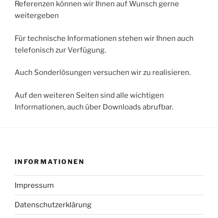
Referenzen können wir Ihnen auf Wunsch gerne
weitergeben
Für technische Informationen stehen wir Ihnen auch
telefonisch zur Verfügung.
Auch Sonderlösungen versuchen wir zu realisieren.
Auf den weiteren Seiten sind alle wichtigen
Informationen, auch über Downloads abrufbar.
INFORMATIONEN
Impressum
Datenschutzerklärung