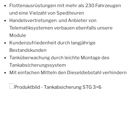
Flottenausrüstungen mit mehr als 230 Fahrzeugen
und eine Vielzahl von Spediteuren
Handelsvertretungen und Anbieter von
Telematiksystemen verbauen ebenfalls unsere
Module
Kundenzufriedenheit durch langjährige
Bestandskunden
Tanküberwachung durch leichte Montage des
Tankabsicherungssystem
Mit einfachen Mitteln den Dieseldiebstahl verhindern