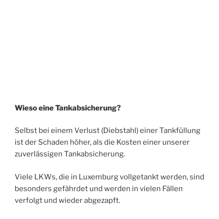
Wieso eine Tankabsicherung?
Selbst bei einem Verlust (Diebstahl) einer Tankfüllung
ist der Schaden höher, als die Kosten einer unserer
zuverlässigen Tankabsicherung.
Viele LKWs, die in Luxemburg vollgetankt werden, sind
besonders gefährdet und werden in vielen Fällen
verfolgt und wieder abgezapft.