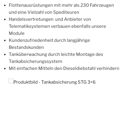
Flottenausrüstungen mit mehr als 230 Fahrzeugen
und eine Vielzahl von Spediteuren
Handelsvertretungen und Anbieter von
Telematiksystemen verbauen ebenfalls unsere
Module
Kundenzufriedenheit durch langjährige
Bestandskunden
Tanküberwachung durch leichte Montage des
Tankabsicherungssystem
Mit einfachen Mitteln den Dieseldiebstahl verhindern