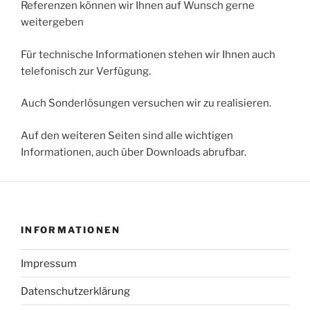
Referenzen können wir Ihnen auf Wunsch gerne
weitergeben
Für technische Informationen stehen wir Ihnen auch
telefonisch zur Verfügung.
Auch Sonderlösungen versuchen wir zu realisieren.
Auf den weiteren Seiten sind alle wichtigen
Informationen, auch über Downloads abrufbar.
INFORMATIONEN
Impressum
Datenschutzerklärung