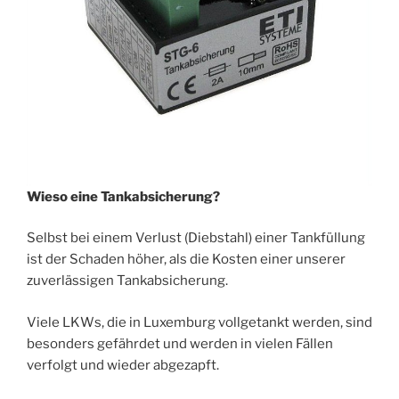
Wieso eine Tankabsicherung?
Selbst bei einem Verlust (Diebstahl) einer Tankfüllung
ist der Schaden höher, als die Kosten einer unserer
zuverlässigen Tankabsicherung.
Viele LKWs, die in Luxemburg vollgetankt werden, sind
besonders gefährdet und werden in vielen Fällen
verfolgt und wieder abgezapft.