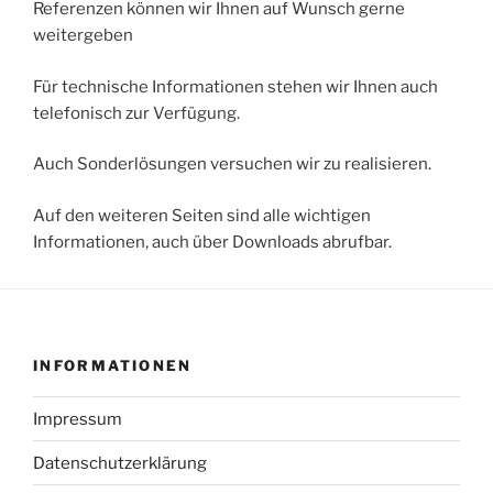
Referenzen können wir Ihnen auf Wunsch gerne
weitergeben
Für technische Informationen stehen wir Ihnen auch
telefonisch zur Verfügung.
Auch Sonderlösungen versuchen wir zu realisieren.
Auf den weiteren Seiten sind alle wichtigen
Informationen, auch über Downloads abrufbar.
INFORMATIONEN
Impressum
Datenschutzerklärung