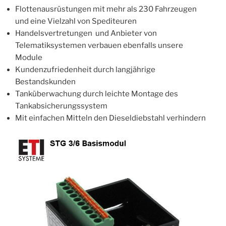
Flottenausrüstungen mit mehr als 230 Fahrzeugen
und eine Vielzahl von Spediteuren
Handelsvertretungen und Anbieter von
Telematiksystemen verbauen ebenfalls unsere
Module
Kundenzufriedenheit durch langjährige
Bestandskunden
Tanküberwachung durch leichte Montage des
Tankabsicherungssystem
Mit einfachen Mitteln den Dieseldiebstahl verhindern