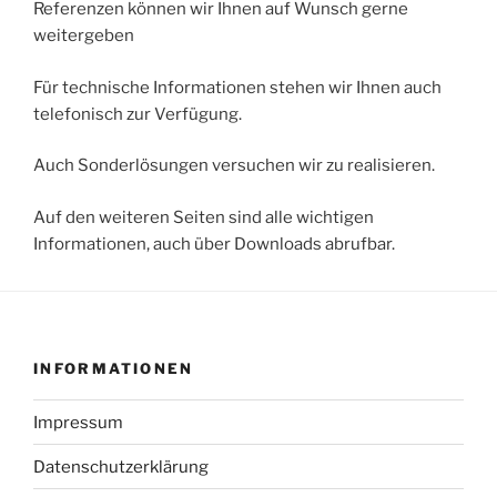
Referenzen können wir Ihnen auf Wunsch gerne
weitergeben
Für technische Informationen stehen wir Ihnen auch
telefonisch zur Verfügung.
Auch Sonderlösungen versuchen wir zu realisieren.
Auf den weiteren Seiten sind alle wichtigen
Informationen, auch über Downloads abrufbar.
INFORMATIONEN
Impressum
Datenschutzerklärung