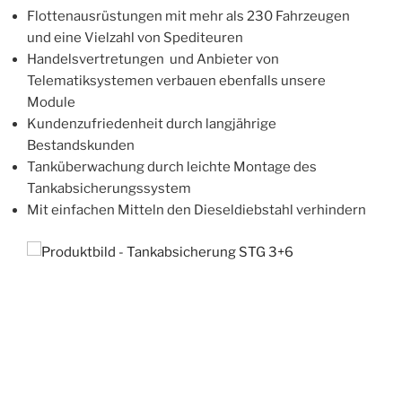
Flottenausrüstungen mit mehr als 230 Fahrzeugen
und eine Vielzahl von Spediteuren
Handelsvertretungen und Anbieter von
Telematiksystemen verbauen ebenfalls unsere
Module
Kundenzufriedenheit durch langjährige
Bestandskunden
Tanküberwachung durch leichte Montage des
Tankabsicherungssystem
Mit einfachen Mitteln den Dieseldiebstahl verhindern