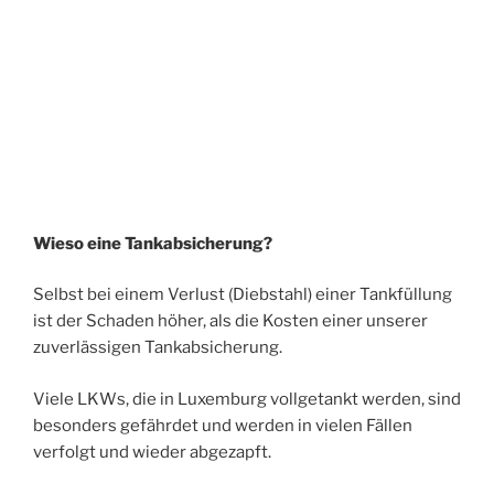
Wieso eine Tankabsicherung?
Selbst bei einem Verlust (Diebstahl) einer Tankfüllung
ist der Schaden höher, als die Kosten einer unserer
zuverlässigen Tankabsicherung.
Viele LKWs, die in Luxemburg vollgetankt werden, sind
besonders gefährdet und werden in vielen Fällen
verfolgt und wieder abgezapft.