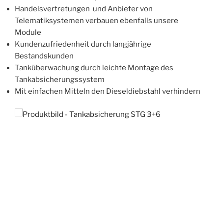
Handelsvertretungen und Anbieter von
Telematiksystemen verbauen ebenfalls unsere
Module
Kundenzufriedenheit durch langjährige
Bestandskunden
Tanküberwachung durch leichte Montage des
Tankabsicherungssystem
Mit einfachen Mitteln den Dieseldiebstahl verhindern