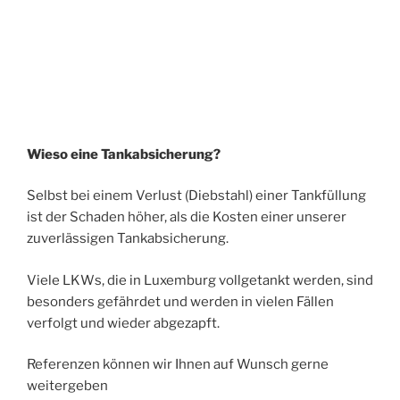
Wieso eine Tankabsicherung?
Selbst bei einem Verlust (Diebstahl) einer Tankfüllung
ist der Schaden höher, als die Kosten einer unserer
zuverlässigen Tankabsicherung.
Viele LKWs, die in Luxemburg vollgetankt werden, sind
besonders gefährdet und werden in vielen Fällen
verfolgt und wieder abgezapft.
Referenzen können wir Ihnen auf Wunsch gerne
weitergeben