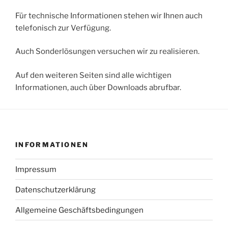
Für technische Informationen stehen wir Ihnen auch
telefonisch zur Verfügung.
Auch Sonderlösungen versuchen wir zu realisieren.
Auf den weiteren Seiten sind alle wichtigen
Informationen, auch über Downloads abrufbar.
INFORMATIONEN
Impressum
Datenschutzerklärung
Allgemeine Geschäftsbedingungen