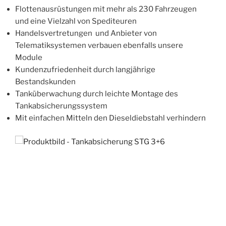
Flottenausrüstungen mit mehr als 230 Fahrzeugen
und eine Vielzahl von Spediteuren
Handelsvertretungen und Anbieter von
Telematiksystemen verbauen ebenfalls unsere
Module
Kundenzufriedenheit durch langjährige
Bestandskunden
Tanküberwachung durch leichte Montage des
Tankabsicherungssystem
Mit einfachen Mitteln den Dieseldiebstahl verhindern