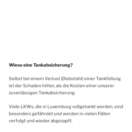
Wieso eine Tankabsicherung?
Selbst bei einem Verlust (Diebstahl) einer Tankfüllung
ist der Schaden höher, als die Kosten einer unserer
zuverlässigen Tankabsicherung.
Viele LKWs, die in Luxemburg vollgetankt werden, sind
besonders gefährdet und werden in vielen Fällen
verfolgt und wieder abgezapft.