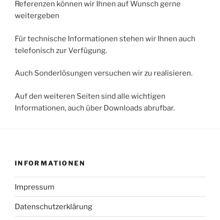
Referenzen können wir Ihnen auf Wunsch gerne
weitergeben
Für technische Informationen stehen wir Ihnen auch
telefonisch zur Verfügung.
Auch Sonderlösungen versuchen wir zu realisieren.
Auf den weiteren Seiten sind alle wichtigen
Informationen, auch über Downloads abrufbar.
INFORMATIONEN
Impressum
Datenschutzerklärung