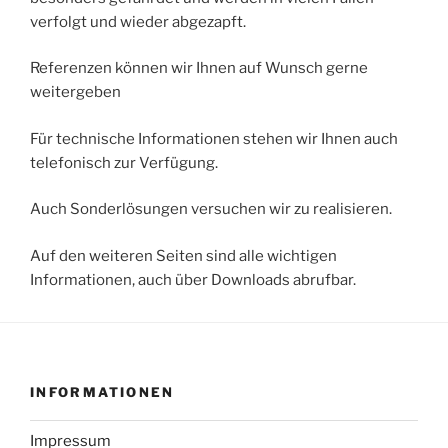
verfolgt und wieder abgezapft.
Referenzen können wir Ihnen auf Wunsch gerne
weitergeben
Für technische Informationen stehen wir Ihnen auch
telefonisch zur Verfügung.
Auch Sonderlösungen versuchen wir zu realisieren.
Auf den weiteren Seiten sind alle wichtigen
Informationen, auch über Downloads abrufbar.
INFORMATIONEN
Impressum