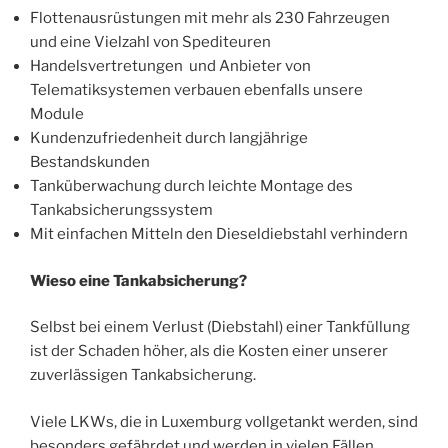
Flottenausrüstungen mit mehr als 230 Fahrzeugen
und eine Vielzahl von Spediteuren
Handelsvertretungen und Anbieter von
Telematiksystemen verbauen ebenfalls unsere
Module
Kundenzufriedenheit durch langjährige
Bestandskunden
Tanküberwachung durch leichte Montage des
Tankabsicherungssystem
Mit einfachen Mitteln den Dieseldiebstahl verhindern
Wieso eine Tankabsicherung?
Selbst bei einem Verlust (Diebstahl) einer Tankfüllung
ist der Schaden höher, als die Kosten einer unserer
zuverlässigen Tankabsicherung.
Viele LKWs, die in Luxemburg vollgetankt werden, sind
besonders gefährdet und werden in vielen Fällen