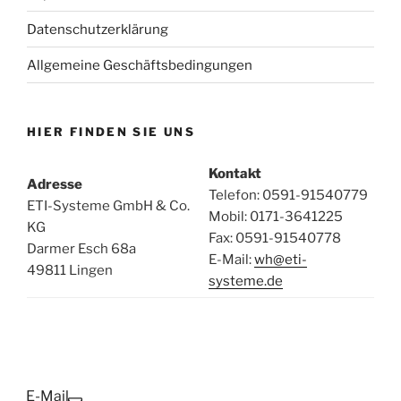
Datenschutzerklärung
Allgemeine Geschäftsbedingungen
HIER FINDEN SIE UNS
Kontakt
Adresse
Telefon: 0591-91540779
ETI-Systeme GmbH & Co.
Mobil: 0171-3641225
KG
Fax: 0591-91540778
Darmer Esch 68a
E-Mail:
wh@eti-
49811 Lingen
systeme.de
E-Mail