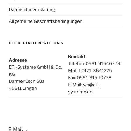
Datenschutzerklärung
Allgemeine Geschäftsbedingungen
HIER FINDEN SIE UNS
Kontakt
Adresse
Telefon: 0591-91540779
ETI-Systeme GmbH & Co.
Mobil: 0171-3641225
KG
Fax: 0591-91540778
Darmer Esch 68a
E-Mail:
wh@eti-
49811 Lingen
systeme.de
E-Mail