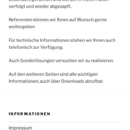
verfolgt und wieder abgezapft.
Referenzen können wir Ihnen auf Wunsch gerne
weitergeben
Für technische Informationen stehen wir Ihnen auch
telefonisch zur Verfügung.
Auch Sonderlösungen versuchen wir zu realisieren.
Auf den weiteren Seiten sind alle wichtigen
Informationen, auch über Downloads abrufbar.
INFORMATIONEN
Impressum