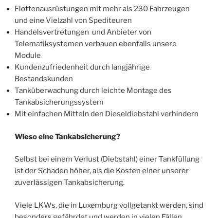
Flottenausrüstungen mit mehr als 230 Fahrzeugen
und eine Vielzahl von Spediteuren
Handelsvertretungen und Anbieter von
Telematiksystemen verbauen ebenfalls unsere
Module
Kundenzufriedenheit durch langjährige
Bestandskunden
Tanküberwachung durch leichte Montage des
Tankabsicherungssystem
Mit einfachen Mitteln den Dieseldiebstahl verhindern
Wieso eine Tankabsicherung?
Selbst bei einem Verlust (Diebstahl) einer Tankfüllung
ist der Schaden höher, als die Kosten einer unserer
zuverlässigen Tankabsicherung.
Viele LKWs, die in Luxemburg vollgetankt werden, sind
besonders gefährdet und werden in vielen Fällen