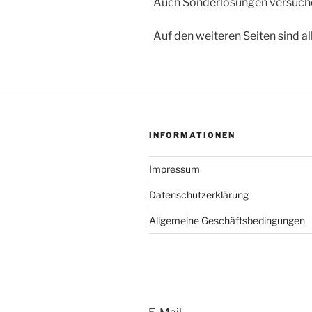
Auch Sonderlösungen versuchen
Auf den weiteren Seiten sind a
INFORMATIONEN
Impressum
Datenschutzerklärung
Allgemeine Geschäftsbedingungen