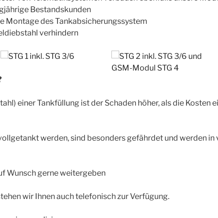
ngjährige Bestandskunden
te Montage des Tankabsicherungssystem
eldiebstahl verhindern
?
tahl) einer Tankfüllung ist der Schaden höher, als die Kosten 
ollgetankt werden, sind besonders gefährdet und werden in v
auf Wunsch gerne weitergeben
tehen wir Ihnen auch telefonisch zur Verfügung.