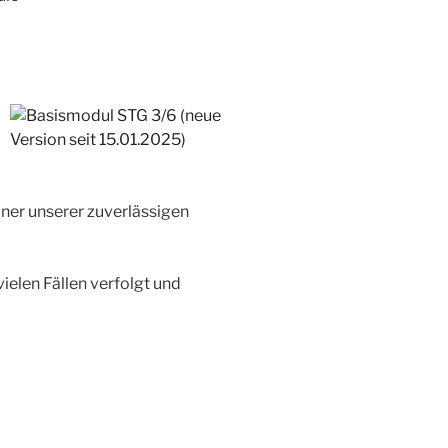
einer unserer zuverlässigen
ielen Fällen verfolgt und