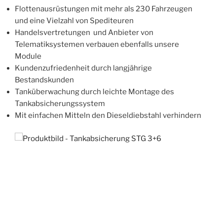
Flottenausrüstungen mit mehr als 230 Fahrzeugen
und eine Vielzahl von Spediteuren
Handelsvertretungen und Anbieter von
Telematiksystemen verbauen ebenfalls unsere
Module
Kundenzufriedenheit durch langjährige
Bestandskunden
Tanküberwachung durch leichte Montage des
Tankabsicherungssystem
Mit einfachen Mitteln den Dieseldiebstahl verhindern