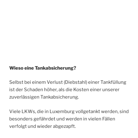
Wieso eine Tankabsicherung?
Selbst bei einem Verlust (Diebstahl) einer Tankfüllung
ist der Schaden höher, als die Kosten einer unserer
zuverlässigen Tankabsicherung.
Viele LKWs, die in Luxemburg vollgetankt werden, sind
besonders gefährdet und werden in vielen Fällen
verfolgt und wieder abgezapft.