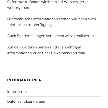
Referenzen können wir Ihnen auf Wunsch gerne
weitergeben
Für technische Informationen stehen wir Ihnen auch
telefonisch zur Verfügung.
Auch Sonderlösungen versuchen wir zu realisieren.
Auf den weiteren Seiten sind alle wichtigen
Informationen, auch über Downloads abrufbar.
INFORMATIONEN
Impressum
Datenschutzerklärung