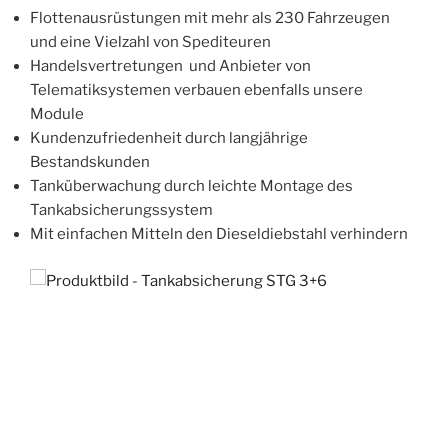
Flottenausrüstungen mit mehr als 230 Fahrzeugen
und eine Vielzahl von Spediteuren
Handelsvertretungen und Anbieter von
Telematiksystemen verbauen ebenfalls unsere
Module
Kundenzufriedenheit durch langjährige
Bestandskunden
Tanküberwachung durch leichte Montage des
Tankabsicherungssystem
Mit einfachen Mitteln den Dieseldiebstahl verhindern