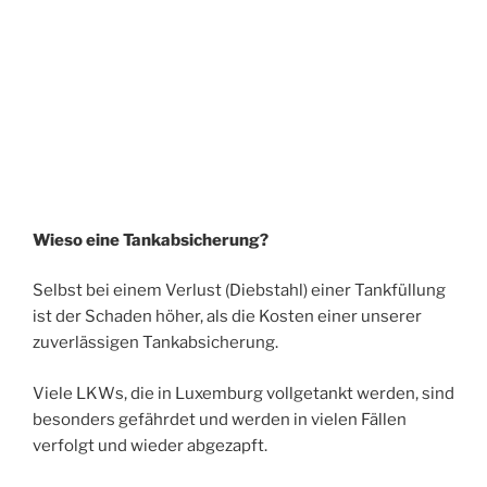
Wieso eine Tankabsicherung?
Selbst bei einem Verlust (Diebstahl) einer Tankfüllung
ist der Schaden höher, als die Kosten einer unserer
zuverlässigen Tankabsicherung.
Viele LKWs, die in Luxemburg vollgetankt werden, sind
besonders gefährdet und werden in vielen Fällen
verfolgt und wieder abgezapft.