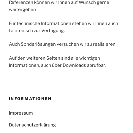
Referenzen können wir Ihnen auf Wunsch gerne
weitergeben
Für technische Informationen stehen wir Ihnen auch
telefonisch zur Verfügung.
Auch Sonderlösungen versuchen wir zu realisieren.
Auf den weiteren Seiten sind alle wichtigen
Informationen, auch über Downloads abrufbar.
INFORMATIONEN
Impressum
Datenschutzerklärung