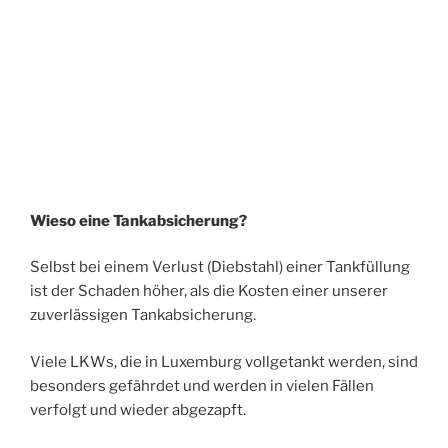
Wieso eine Tankabsicherung?
Selbst bei einem Verlust (Diebstahl) einer Tankfüllung
ist der Schaden höher, als die Kosten einer unserer
zuverlässigen Tankabsicherung.
Viele LKWs, die in Luxemburg vollgetankt werden, sind
besonders gefährdet und werden in vielen Fällen
verfolgt und wieder abgezapft.