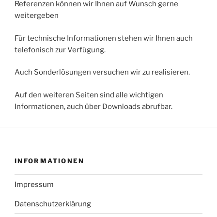
Referenzen können wir Ihnen auf Wunsch gerne
weitergeben
Für technische Informationen stehen wir Ihnen auch
telefonisch zur Verfügung.
Auch Sonderlösungen versuchen wir zu realisieren.
Auf den weiteren Seiten sind alle wichtigen
Informationen, auch über Downloads abrufbar.
INFORMATIONEN
Impressum
Datenschutzerklärung