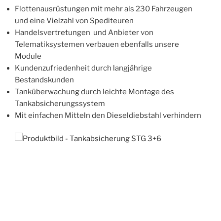
Flottenausrüstungen mit mehr als 230 Fahrzeugen
und eine Vielzahl von Spediteuren
Handelsvertretungen und Anbieter von
Telematiksystemen verbauen ebenfalls unsere
Module
Kundenzufriedenheit durch langjährige
Bestandskunden
Tanküberwachung durch leichte Montage des
Tankabsicherungssystem
Mit einfachen Mitteln den Dieseldiebstahl verhindern