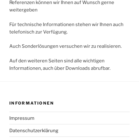
Referenzen können wir Ihnen auf Wunsch gerne
weitergeben
Für technische Informationen stehen wir Ihnen auch
telefonisch zur Verfügung.
Auch Sonderlösungen versuchen wir zu realisieren.
Auf den weiteren Seiten sind alle wichtigen
Informationen, auch über Downloads abrufbar.
INFORMATIONEN
Impressum
Datenschutzerklärung