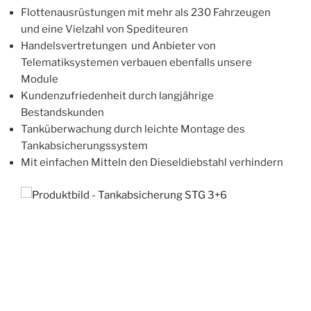
Flottenausrüstungen mit mehr als 230 Fahrzeugen
und eine Vielzahl von Spediteuren
Handelsvertretungen und Anbieter von
Telematiksystemen verbauen ebenfalls unsere
Module
Kundenzufriedenheit durch langjährige
Bestandskunden
Tanküberwachung durch leichte Montage des
Tankabsicherungssystem
Mit einfachen Mitteln den Dieseldiebstahl verhindern