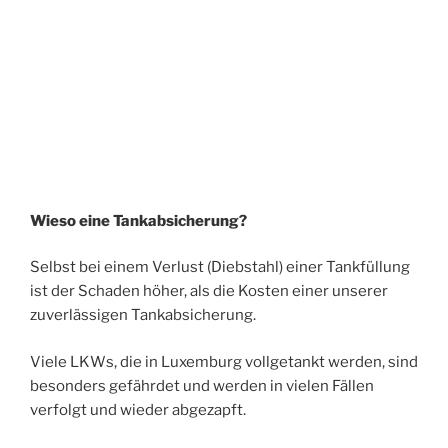
Wieso eine Tankabsicherung?
Selbst bei einem Verlust (Diebstahl) einer Tankfüllung
ist der Schaden höher, als die Kosten einer unserer
zuverlässigen Tankabsicherung.
Viele LKWs, die in Luxemburg vollgetankt werden, sind
besonders gefährdet und werden in vielen Fällen
verfolgt und wieder abgezapft.