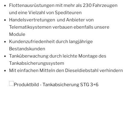
Flottenausrüstungen mit mehr als 230 Fahrzeugen
und eine Vielzahl von Spediteuren
Handelsvertretungen und Anbieter von
Telematiksystemen verbauen ebenfalls unsere
Module
Kundenzufriedenheit durch langjährige
Bestandskunden
Tanküberwachung durch leichte Montage des
Tankabsicherungssystem
Mit einfachen Mitteln den Dieseldiebstahl verhindern