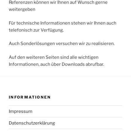
Referenzen können wir Ihnen auf Wunsch gerne
weitergeben
Für technische Informationen stehen wir Ihnen auch
telefonisch zur Verfügung.
Auch Sonderlösungen versuchen wir zu realisieren.
Auf den weiteren Seiten sind alle wichtigen
Informationen, auch über Downloads abrufbar.
INFORMATIONEN
Impressum
Datenschutzerklärung