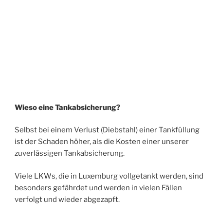
Wieso eine Tankabsicherung?
Selbst bei einem Verlust (Diebstahl) einer Tankfüllung
ist der Schaden höher, als die Kosten einer unserer
zuverlässigen Tankabsicherung.
Viele LKWs, die in Luxemburg vollgetankt werden, sind
besonders gefährdet und werden in vielen Fällen
verfolgt und wieder abgezapft.